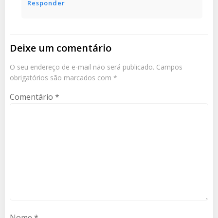
Responder
Deixe um comentário
O seu endereço de e-mail não será publicado.
Campos
obrigatórios são marcados com
*
Comentário
*
Nome
*