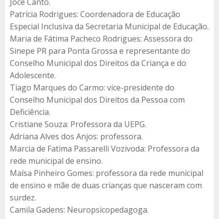
Joce Canto.
Patrícia Rodrigues: Coordenadora de Educação
Especial Inclusiva da Secretaria Municipal de Educação.
Maria de Fátima Pacheco Rodrigues: Assessora do
Sinepe PR para Ponta Grossa e representante do
Conselho Municipal dos Direitos da Criança e do
Adolescente.
Tiago Marques do Carmo: vice-presidente do
Conselho Municipal dos Direitos da Pessoa com
Deficiência.
Cristiane Souza: Professora da UEPG.
Adriana Alves dos Anjos: professora.
Marcia de Fatima Passarelli Vozivoda: Professora da
rede municipal de ensino.
Maísa Pinheiro Gomes: professora da rede municipal
de ensino e mãe de duas crianças que nasceram com
surdez.
Camila Gadens: Neuropsicopedagoga.