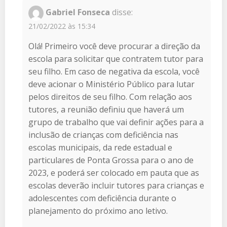
Gabriel Fonseca
disse:
21/02/2022 às 15:34
Olá! Primeiro você deve procurar a direção da
escola para solicitar que contratem tutor para
seu filho. Em caso de negativa da escola, você
deve acionar o Ministério Público para lutar
pelos direitos de seu filho. Com relação aos
tutores, a reunião definiu que haverá um
grupo de trabalho que vai definir ações para a
inclusão de crianças com deficiência nas
escolas municipais, da rede estadual e
particulares de Ponta Grossa para o ano de
2023, e poderá ser colocado em pauta que as
escolas deverão incluir tutores para crianças e
adolescentes com deficiência durante o
planejamento do próximo ano letivo.