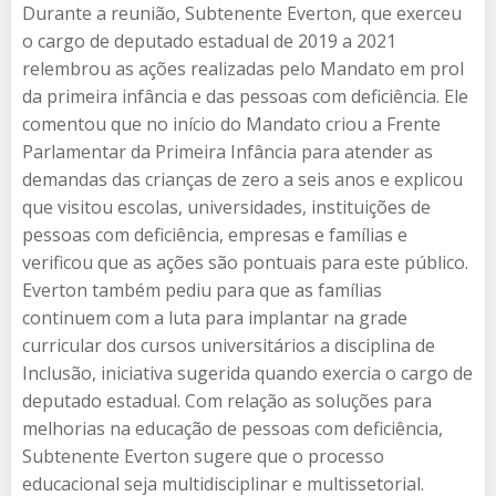
Durante a reunião, Subtenente Everton, que exerceu
o cargo de deputado estadual de 2019 a 2021
relembrou as ações realizadas pelo Mandato em prol
da primeira infância e das pessoas com deficiência. Ele
comentou que no início do Mandato criou a Frente
Parlamentar da Primeira Infância para atender as
demandas das crianças de zero a seis anos e explicou
que visitou escolas, universidades, instituições de
pessoas com deficiência, empresas e famílias e
verificou que as ações são pontuais para este público.
Everton também pediu para que as famílias
continuem com a luta para implantar na grade
curricular dos cursos universitários a disciplina de
Inclusão, iniciativa sugerida quando exercia o cargo de
deputado estadual. Com relação as soluções para
melhorias na educação de pessoas com deficiência,
Subtenente Everton sugere que o processo
educacional seja multidisciplinar e multissetorial.