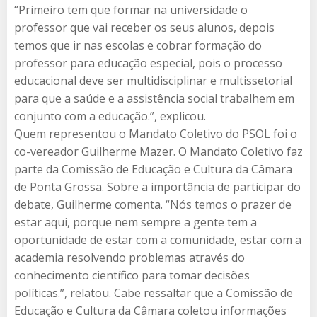
“Primeiro tem que formar na universidade o
professor que vai receber os seus alunos, depois
temos que ir nas escolas e cobrar formação do
professor para educação especial, pois o processo
educacional deve ser multidisciplinar e multissetorial
para que a saúde e a assistência social trabalhem em
conjunto com a educação.”, explicou.
Quem representou o Mandato Coletivo do PSOL foi o
co-vereador Guilherme Mazer. O Mandato Coletivo faz
parte da Comissão de Educação e Cultura da Câmara
de Ponta Grossa. Sobre a importância de participar do
debate, Guilherme comenta. “Nós temos o prazer de
estar aqui, porque nem sempre a gente tem a
oportunidade de estar com a comunidade, estar com a
academia resolvendo problemas através do
conhecimento científico para tomar decisões
políticas.”, relatou. Cabe ressaltar que a Comissão de
Educação e Cultura da Câmara coletou informações