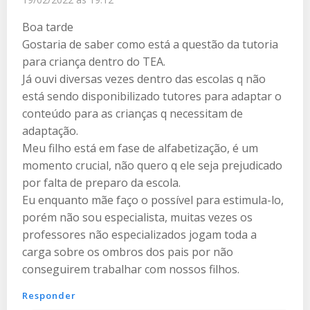
Boa tarde
Gostaria de saber como está a questão da tutoria
para criança dentro do TEA.
Já ouvi diversas vezes dentro das escolas q não
está sendo disponibilizado tutores para adaptar o
conteúdo para as crianças q necessitam de
adaptação.
Meu filho está em fase de alfabetização, é um
momento crucial, não quero q ele seja prejudicado
por falta de preparo da escola.
Eu enquanto mãe faço o possível para estimula-lo,
porém não sou especialista, muitas vezes os
professores não especializados jogam toda a
carga sobre os ombros dos pais por não
conseguirem trabalhar com nossos filhos.
Responder