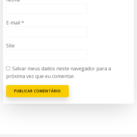
E-mail
*
Site
Salvar meus dados neste navegador para a
próxima vez que eu comentar.