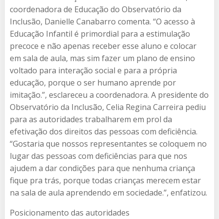
coordenadora de Educação do Observatório da
Inclusão, Danielle Canabarro comenta. “O acesso à
Educação Infantil é primordial para a estimulação
precoce e não apenas receber esse aluno e colocar
em sala de aula, mas sim fazer um plano de ensino
voltado para interação social e para a própria
educação, porque o ser humano aprende por
imitação.”, esclareceu a coordenadora. A presidente do
Observatório da Inclusão, Celia Regina Carreira pediu
para as autoridades trabalharem em prol da
efetivação dos direitos das pessoas com deficiência.
“Gostaria que nossos representantes se coloquem no
lugar das pessoas com deficiências para que nos
ajudem a dar condições para que nenhuma criança
fique pra trás, porque todas crianças merecem estar
na sala de aula aprendendo em sociedade.”, enfatizou.
Posicionamento das autoridades