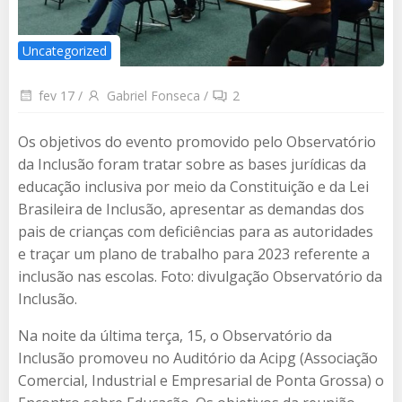
Uncategorized
fev 17
/
Gabriel Fonseca
/
2
Os objetivos do evento promovido pelo Observatório
da Inclusão foram tratar sobre as bases jurídicas da
educação inclusiva por meio da Constituição e da Lei
Brasileira de Inclusão, apresentar as demandas dos
pais de crianças com deficiências para as autoridades
e traçar um plano de trabalho para 2023 referente a
inclusão nas escolas. Foto: divulgação Observatório da
Inclusão.
Na noite da última terça, 15, o Observatório da
Inclusão promoveu no Auditório da Acipg (Associação
Comercial, Industrial e Empresarial de Ponta Grossa) o