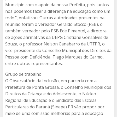
Município com o apoio da nossa Prefeita, pois juntos
nós podemos fazer a diferença na educação como um
todo.”, enfatizou. Outras autoridades presentes na
reunião foram o vereador Geraldo Stocco (PSB), o
também vereador pelo PSB Ede Pimentel, a diretora
de ações afirmativas da UEPG Cristiane Gonsalves de
Souza, o professor Nelson Canabarro da UTFPR, o
vice-presidente do Conselho Municipal dos Direitos da
Pessoa com Deficiência, Tiago Marques do Carmo,
entre outros representantes.
Grupo de trabalho
O Observatório da Inclusão, em parceria com a
Prefeitura de Ponta Grossa, o Conselho Municipal dos
Direitos da Criança e do Adolescente, o Núcleo
Regional de Educação e o Sindicato das Escolas
Particulares do Paraná (Sinepe) PR vão propor por
meio de uma comissão melhorias para a educação