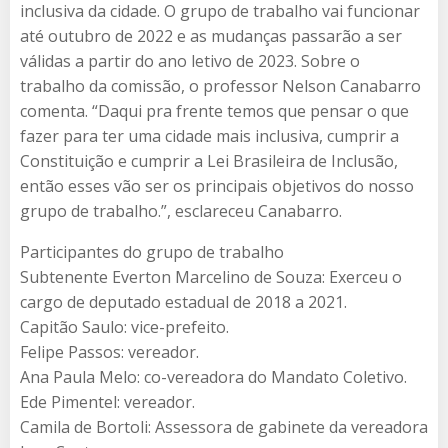
inclusiva da cidade. O grupo de trabalho vai funcionar
até outubro de 2022 e as mudanças passarão a ser
válidas a partir do ano letivo de 2023. Sobre o
trabalho da comissão, o professor Nelson Canabarro
comenta. “Daqui pra frente temos que pensar o que
fazer para ter uma cidade mais inclusiva, cumprir a
Constituição e cumprir a Lei Brasileira de Inclusão,
então esses vão ser os principais objetivos do nosso
grupo de trabalho.”, esclareceu Canabarro.
Participantes do grupo de trabalho
Subtenente Everton Marcelino de Souza: Exerceu o
cargo de deputado estadual de 2018 a 2021.
Capitão Saulo: vice-prefeito.
Felipe Passos: vereador.
Ana Paula Melo: co-vereadora do Mandato Coletivo.
Ede Pimentel: vereador.
Camila de Bortoli: Assessora de gabinete da vereadora